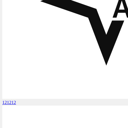
121212