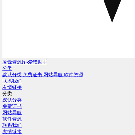
爱锋资源库-爱锋助手
分类
默认分类
免费证书
网站导航
软件资源
联系我们
友情链接
分类
默认分类
免费证书
网站导航
软件资源
联系我们
友情链接