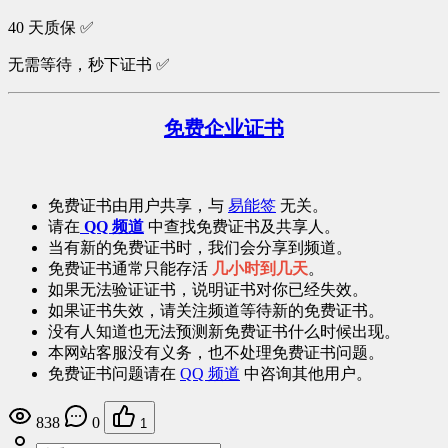
40 天质保 ✅
无需等待，秒下证书 ✅
免费企业证书
免费证书由用户共享，与
易能签
无关。
请在
QQ 频道
中查找免费证书及共享人。
当有新的免费证书时，我们会分享到频道。
免费证书通常只能存活
几小时到几天
。
如果无法验证证书，说明证书对你已经失效。
如果证书失效，请关注频道等待新的免费证书。
没有人知道也无法预测新免费证书什么时候出现。
本网站客服没有义务，也不处理免费证书问题。
免费证书问题请在
QQ 频道
中咨询其他用户。
838
0
1