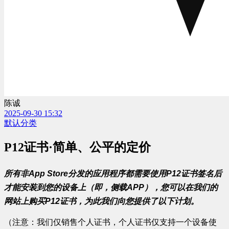
陈诚
2025-09-30 15:32
默认分类
P12证书·简单、公平的定价
所有非App Store分发的应用程序都需要使用P12证书签名后
才能安装到您的设备上（即，侧载APP），您可以在我们的
网站上购买P12证书，为此我们向您提供了以下计划。
（注意：我们仅销售个人证书，个人证书仅支持一个设备使