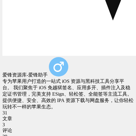
爱锋资源库-爱锋助手
专为苹果用户打造的一站式 iOS 资源与黑科技工具分享平
台。 我们聚焦于 iOS 免越狱签名、应用多开、插件注入及稳
定证书管理，完美支持 ESign、轻松签、全能签等主流工具。
提供便捷、安全、高效的 IPA 资源下载与网盘服务，让你轻松
玩转不一样的苹果生态。
31
文章
3
评论