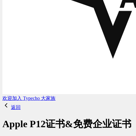
欢迎加入 Typecho 大家族
返回
Apple P12证书&免费企业证书