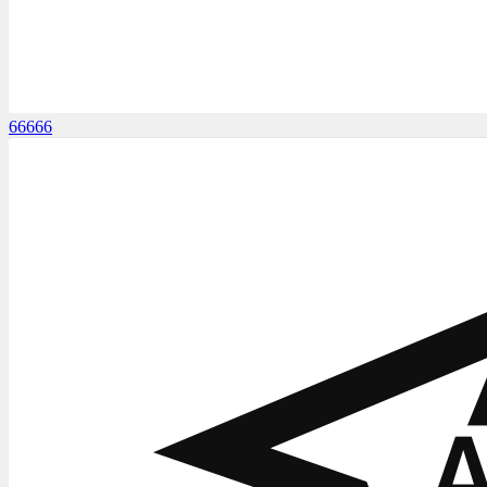
66666