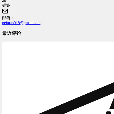
29
标签
邮箱：
peimao918@gmail.com
最近评论