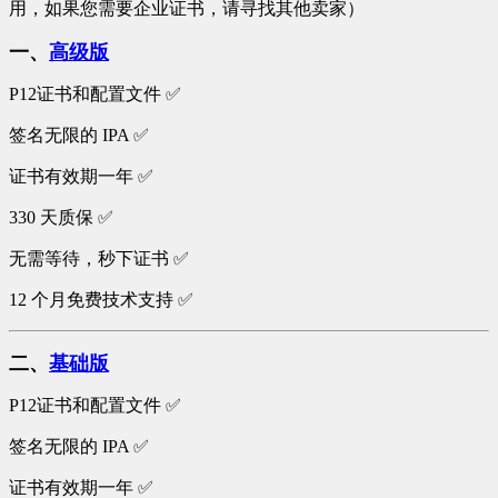
用，如果您需要企业证书，请寻找其他卖家）
一、
高级版
P12证书和配置文件 ✅
签名无限的 IPA ✅
证书有效期一年 ✅
330 天质保 ✅
无需等待，秒下证书 ✅
12 个月免费技术支持 ✅
二、
基础版
P12证书和配置文件 ✅
签名无限的 IPA ✅
证书有效期一年 ✅